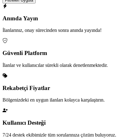
Filtreleri Uygula
Anında Yayın
İlanlarınız, onay sürecinden sonra anında yayında!
Güvenli Platform
İlanlar ve kullanıcılar sürekli olarak denetlenmektedir.
Rekabetçi Fiyatlar
Bölgenizdeki en uygun ilanları kolayca karşılaştırın.
Kullanıcı Desteği
7/24 destek ekibimizle tüm sorularınıza çözüm buluyoruz.