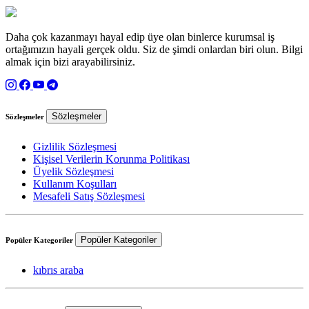
Daha çok kazanmayı hayal edip üye olan binlerce kurumsal iş
ortağımızın hayali gerçek oldu. Siz de şimdi onlardan biri olun. Bilgi
almak için bizi arayabilirsiniz.
Sözleşmeler
Sözleşmeler
Gizlilik Sözleşmesi
Kişisel Verilerin Korunma Politikası
Üyelik Sözleşmesi
Kullanım Koşulları
Mesafeli Satış Sözleşmesi
Popüler Kategoriler
Popüler Kategoriler
kıbrıs araba