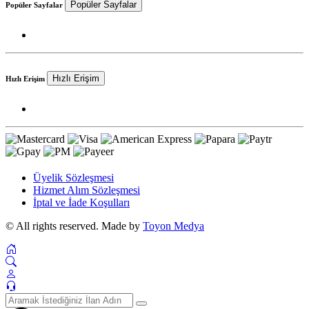
Popüler Sayfalar
Popüler Sayfalar
Hızlı Erişim
Hızlı Erişim
Üyelik Sözleşmesi
Hizmet Alım Sözleşmesi
İptal ve İade Koşulları
© All rights reserved. Made by
Toyon Medya