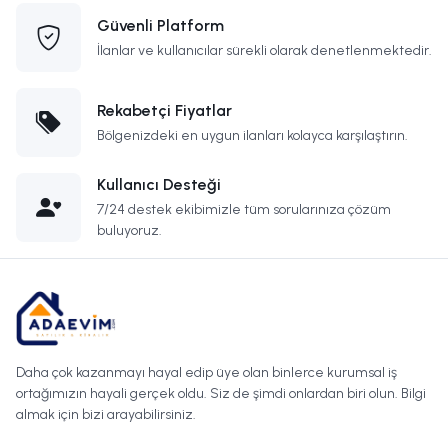
Güvenli Platform
İlanlar ve kullanıcılar sürekli olarak denetlenmektedir.
Rekabetçi Fiyatlar
Bölgenizdeki en uygun ilanları kolayca karşılaştırın.
Kullanıcı Desteği
7/24 destek ekibimizle tüm sorularınıza çözüm
buluyoruz.
Daha çok kazanmayı hayal edip üye olan binlerce kurumsal iş
ortağımızın hayali gerçek oldu. Siz de şimdi onlardan biri olun. Bilgi
almak için bizi arayabilirsiniz.