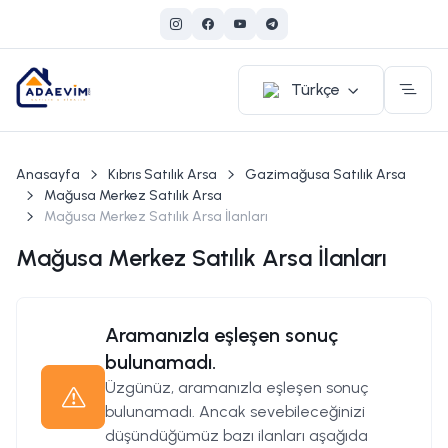
Türkçe
Anasayfa
Kıbrıs Satılık Arsa
Gazimağusa Satılık Arsa
Mağusa Merkez Satılık Arsa
Mağusa Merkez Satılık Arsa İlanları
Mağusa Merkez Satılık Arsa İlanları
Aramanızla eşleşen sonuç
bulunamadı.
Üzgünüz, aramanızla eşleşen sonuç
bulunamadı. Ancak sevebileceğinizi
düşündüğümüz bazı ilanları aşağıda