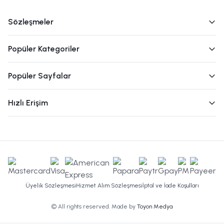
Sözleşmeler
Popüler Kategoriler
Popüler Sayfalar
Hızlı Erişim
Üyelik Sözleşmesi
Hizmet Alım Sözleşmesi
İptal ve İade Koşulları
© All rights reserved. Made by
Toyon Medya