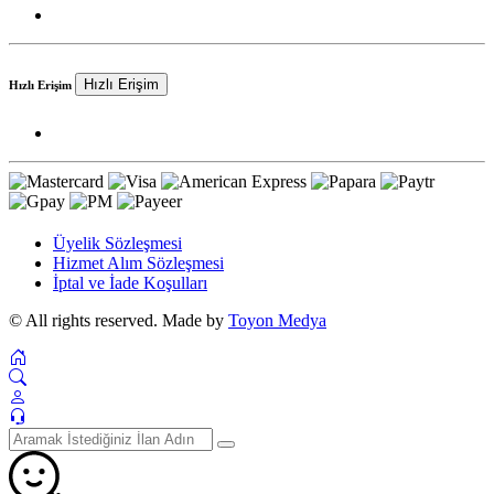
Hızlı Erişim
Hızlı Erişim
Üyelik Sözleşmesi
Hizmet Alım Sözleşmesi
İptal ve İade Koşulları
© All rights reserved. Made by
Toyon Medya