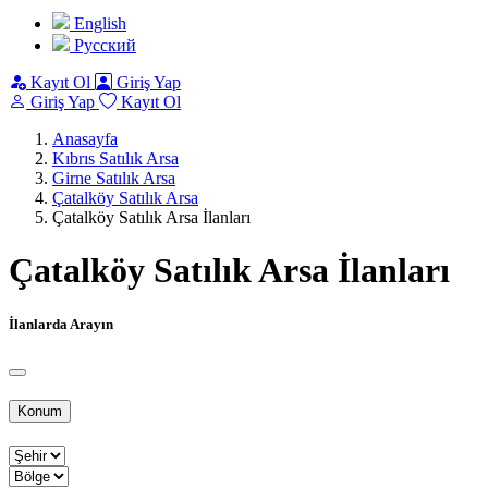
English
Pусский
Kayıt Ol
Giriş Yap
Giriş Yap
Kayıt Ol
Anasayfa
Kıbrıs Satılık Arsa
Girne Satılık Arsa
Çatalköy Satılık Arsa
Çatalköy Satılık Arsa İlanları
Çatalköy Satılık Arsa İlanları
İlanlarda Arayın
Konum