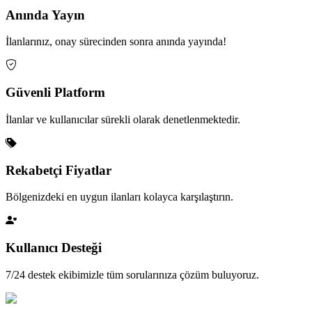
Anında Yayın
İlanlarınız, onay sürecinden sonra anında yayında!
Güvenli Platform
İlanlar ve kullanıcılar sürekli olarak denetlenmektedir.
Rekabetçi Fiyatlar
Bölgenizdeki en uygun ilanları kolayca karşılaştırın.
Kullanıcı Desteği
7/24 destek ekibimizle tüm sorularınıza çözüm buluyoruz.