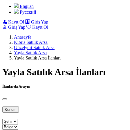
English
Pусский
Kayıt Ol
Giriş Yap
Giriş Yap
Kayıt Ol
Anasayfa
Kıbrıs Satılık Arsa
Güzelyurt Satılık Arsa
Yayla Satılık Arsa
Yayla Satılık Arsa İlanları
Yayla Satılık Arsa İlanları
İlanlarda Arayın
Konum