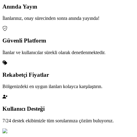
Anında Yayın
İlanlarınız, onay sürecinden sonra anında yayında!
Güvenli Platform
İlanlar ve kullanıcılar sürekli olarak denetlenmektedir.
Rekabetçi Fiyatlar
Bölgenizdeki en uygun ilanları kolayca karşılaştırın.
Kullanıcı Desteği
7/24 destek ekibimizle tüm sorularınıza çözüm buluyoruz.