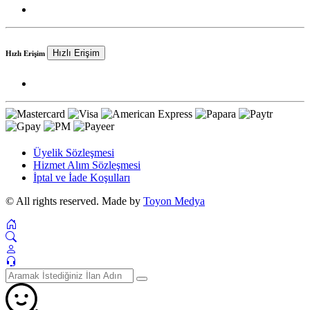
Hızlı Erişim
Hızlı Erişim
Üyelik Sözleşmesi
Hizmet Alım Sözleşmesi
İptal ve İade Koşulları
© All rights reserved. Made by
Toyon Medya