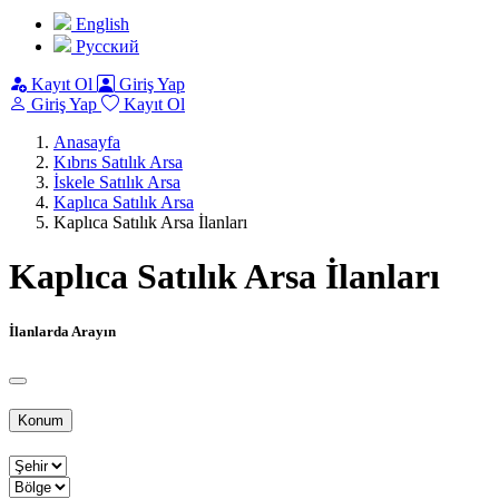
English
Pусский
Kayıt Ol
Giriş Yap
Giriş Yap
Kayıt Ol
Anasayfa
Kıbrıs Satılık Arsa
İskele Satılık Arsa
Kaplıca Satılık Arsa
Kaplıca Satılık Arsa İlanları
Kaplıca Satılık Arsa İlanları
İlanlarda Arayın
Konum