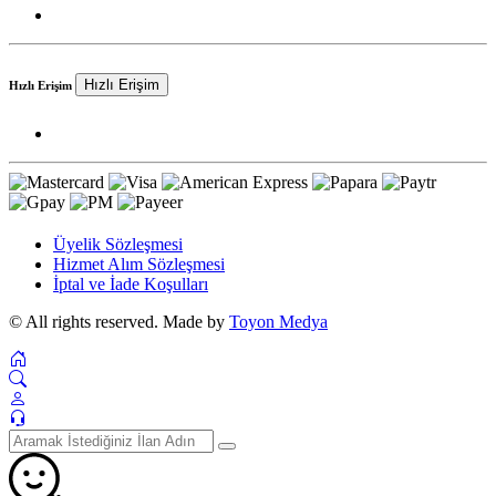
Hızlı Erişim
Hızlı Erişim
Üyelik Sözleşmesi
Hizmet Alım Sözleşmesi
İptal ve İade Koşulları
© All rights reserved. Made by
Toyon Medya