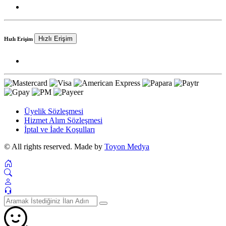
Hızlı Erişim
Hızlı Erişim
Üyelik Sözleşmesi
Hizmet Alım Sözleşmesi
İptal ve İade Koşulları
© All rights reserved. Made by
Toyon Medya