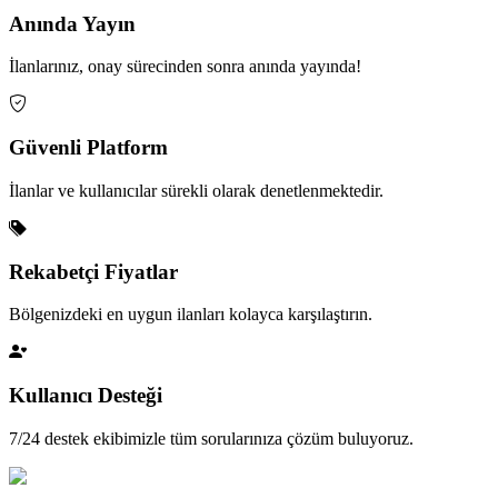
Anında Yayın
İlanlarınız, onay sürecinden sonra anında yayında!
Güvenli Platform
İlanlar ve kullanıcılar sürekli olarak denetlenmektedir.
Rekabetçi Fiyatlar
Bölgenizdeki en uygun ilanları kolayca karşılaştırın.
Kullanıcı Desteği
7/24 destek ekibimizle tüm sorularınıza çözüm buluyoruz.