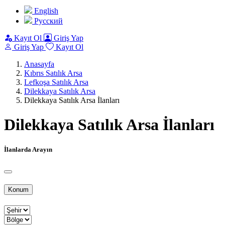
English
Pусский
Kayıt Ol
Giriş Yap
Giriş Yap
Kayıt Ol
Anasayfa
Kıbrıs Satılık Arsa
Lefkoşa Satılık Arsa
Dilekkaya Satılık Arsa
Dilekkaya Satılık Arsa İlanları
Dilekkaya Satılık Arsa İlanları
İlanlarda Arayın
Konum