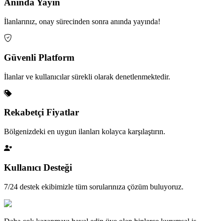
Anında Yayın
İlanlarınız, onay sürecinden sonra anında yayında!
Güvenli Platform
İlanlar ve kullanıcılar sürekli olarak denetlenmektedir.
Rekabetçi Fiyatlar
Bölgenizdeki en uygun ilanları kolayca karşılaştırın.
Kullanıcı Desteği
7/24 destek ekibimizle tüm sorularınıza çözüm buluyoruz.