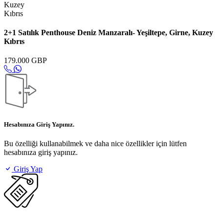
2+1 Satılık Penthouse Deniz Manzaralı- Yeşiltepe, Girne, Kuzey
Kıbrıs
179.000 GBP
Hesabınıza Giriş Yapınız.
Bu özelliği kullanabilmek ve daha nice özellikler için lütfen
hesabınıza giriş yapınız.
Giriş Yap