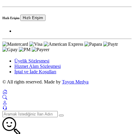
Hızlı Erişim
Hızlı Erişim
Üyelik Sözleşmesi
Hizmet Alım Sözleşmesi
İptal ve İade Koşulları
© All rights reserved. Made by
Toyon Medya