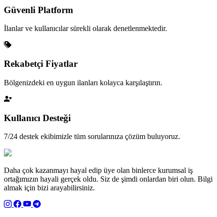
Güvenli Platform
İlanlar ve kullanıcılar sürekli olarak denetlenmektedir.
Rekabetçi Fiyatlar
Bölgenizdeki en uygun ilanları kolayca karşılaştırın.
Kullanıcı Desteği
7/24 destek ekibimizle tüm sorularınıza çözüm buluyoruz.
Daha çok kazanmayı hayal edip üye olan binlerce kurumsal iş
ortağımızın hayali gerçek oldu. Siz de şimdi onlardan biri olun. Bilgi
almak için bizi arayabilirsiniz.