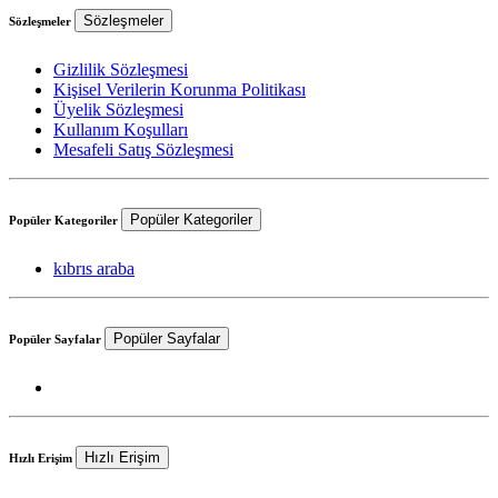
Sözleşmeler
Sözleşmeler
Gizlilik Sözleşmesi
Kişisel Verilerin Korunma Politikası
Üyelik Sözleşmesi
Kullanım Koşulları
Mesafeli Satış Sözleşmesi
Popüler Kategoriler
Popüler Kategoriler
kıbrıs araba
Popüler Sayfalar
Popüler Sayfalar
Hızlı Erişim
Hızlı Erişim