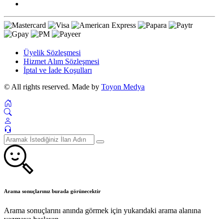
Üyelik Sözleşmesi
Hizmet Alım Sözleşmesi
İptal ve İade Koşulları
© All rights reserved. Made by
Toyon Medya
Arama sonuçlarınız burada görünecektir
Arama sonuçlarını anında görmek için yukarıdaki arama alanına