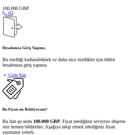
100.000 GBP
Hesabınıza Giriş Yapınız.
Bu özelliği kullanabilmek ve daha nice özellikler için lütfen
hesabınıza giriş yapınız.
Giriş Yap
Bu Fiyatı mı Bekliyorsun?
Bu ilan şu anda
100.000 GBP
. Fiyat istediğiniz seviyeye düşerse
size hemen bildirelim. Aşağıya takip etmek istediğiniz fiyatı
yazmanız yeterli.