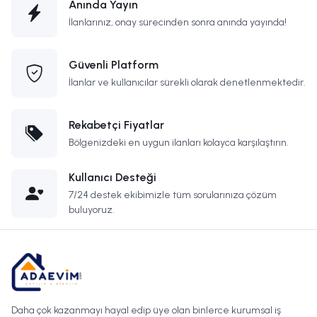
Anında Yayın
İlanlarınız, onay sürecinden sonra anında yayında!
Güvenli Platform
İlanlar ve kullanıcılar sürekli olarak denetlenmektedir.
Rekabetçi Fiyatlar
Bölgenizdeki en uygun ilanları kolayca karşılaştırın.
Kullanıcı Desteği
7/24 destek ekibimizle tüm sorularınıza çözüm
buluyoruz.
Daha çok kazanmayı hayal edip üye olan binlerce kurumsal iş