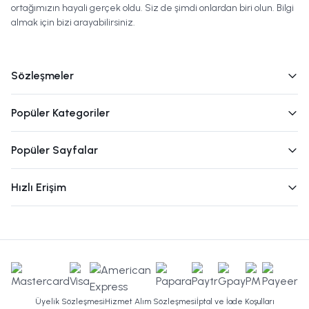
ortağımızın hayali gerçek oldu. Siz de şimdi onlardan biri olun. Bilgi
almak için bizi arayabilirsiniz.
Sözleşmeler
Popüler Kategoriler
Popüler Sayfalar
Hızlı Erişim
Üyelik Sözleşmesi
Hizmet Alım Sözleşmesi
İptal ve İade Koşulları