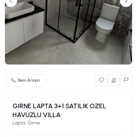
Beni Arayın
GIRNE LAPTA 3+1 SATILIK OZEL
HAVUZLU VILLA
Lapta, Girne