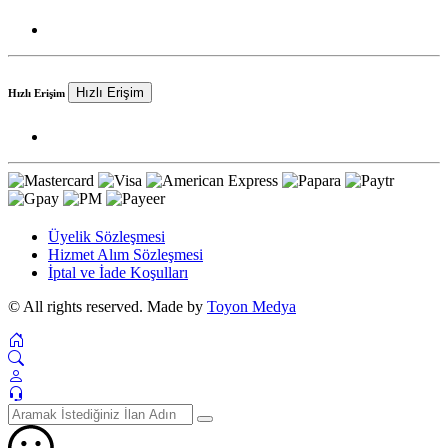
Hızlı Erişim
Hızlı Erişim
Üyelik Sözleşmesi
Hizmet Alım Sözleşmesi
İptal ve İade Koşulları
© All rights reserved. Made by
Toyon Medya