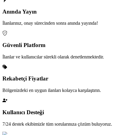
Anında Yayın
İlanlarınız, onay sürecinden sonra anında yayında!
Güvenli Platform
İlanlar ve kullanıcılar sürekli olarak denetlenmektedir.
Rekabetçi Fiyatlar
Bölgenizdeki en uygun ilanları kolayca karşılaştırın.
Kullanıcı Desteği
7/24 destek ekibimizle tüm sorularınıza çözüm buluyoruz.