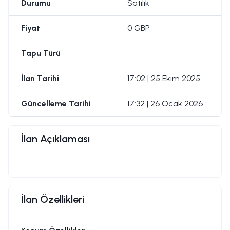
Durumu
Satılık
Fiyat
0 GBP
Tapu Türü
İlan Tarihi
17:02 | 25 Ekim 2025
Güncelleme Tarihi
17:32 | 26 Ocak 2026
İlan Açıklaması
İlan Özellikleri