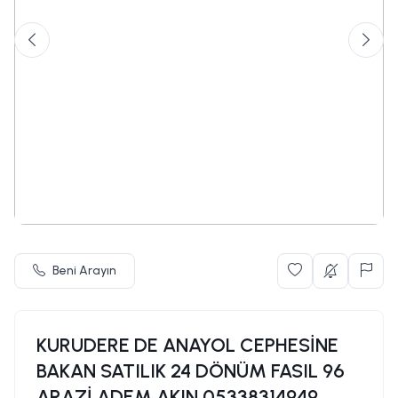
Beni Arayın
KURUDERE DE ANAYOL CEPHESİNE
BAKAN SATILIK 24 DÖNÜM FASIL 96
ARAZİ ADEM AKIN 05338314949