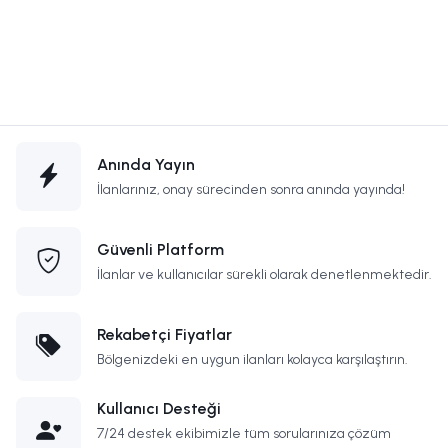
Anında Yayın
İlanlarınız, onay sürecinden sonra anında yayında!
Güvenli Platform
İlanlar ve kullanıcılar sürekli olarak denetlenmektedir.
Rekabetçi Fiyatlar
Bölgenizdeki en uygun ilanları kolayca karşılaştırın.
Kullanıcı Desteği
7/24 destek ekibimizle tüm sorularınıza çözüm