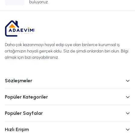
buluyoruz.
Daha çok kazanmayı hayal edip üye olan binlerce kurumsal iş
ortağımızın hayali gerçek oldu. Siz de şimdi onlardan biri olun. Bilgi
almak için bizi arayabilirsiniz.
Sözleşmeler
Popüler Kategoriler
Popüler Sayfalar
Hızlı Erişim