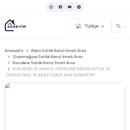
Türkçe
Anasayfa
Kıbrıs Satılık Konut İmarlı Arsa
Gazimağusa Satılık Konut İmarlı Arsa
Kurudere Satılık Konut İmarlı Arsa
KURUDERE DE ANAYOL CEPHESİNE BAKAN SATILIK 24
DÖNÜM FASIL 96 ARAZİ ADEM AKIN 05338314949