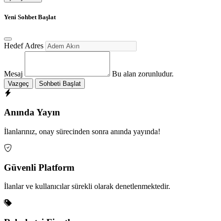
Yeni Sohbet Başlat
Hedef Adres
Mesaj
Bu alan zorunludur.
Vazgeç
Sohbeti Başlat
Anında Yayın
İlanlarınız, onay sürecinden sonra anında yayında!
Güvenli Platform
İlanlar ve kullanıcılar sürekli olarak denetlenmektedir.