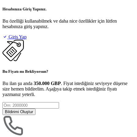
Hesabınıza Giriş Yapınız.
Bu özelliği kullanabilmek ve daha nice özellikler için lütfen
hesabınıza giriş yapınız.
Giriş Yap
Bu Fiyatı mı Bekliyorsun?
Bu ilan şu anda
350.000 GBP
. Fiyat istediğiniz seviyeye düşerse
size hemen bildirelim. Aşağıya takip etmek istediğiniz fiyatı
yazmanız yeterli.
Bildirimi Oluştur