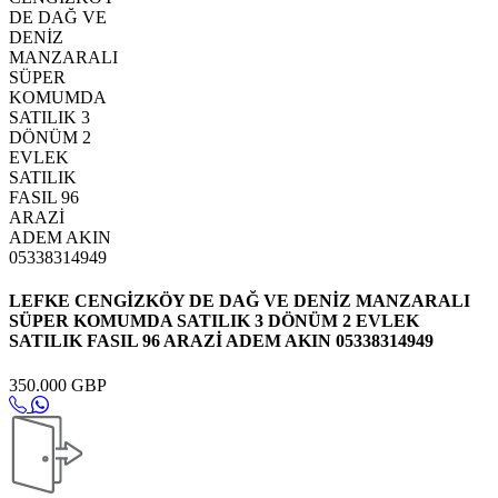
LEFKE CENGİZKÖY DE DAĞ VE DENİZ MANZARALI
SÜPER KOMUMDA SATILIK 3 DÖNÜM 2 EVLEK
SATILIK FASIL 96 ARAZİ ADEM AKIN 05338314949
350.000 GBP