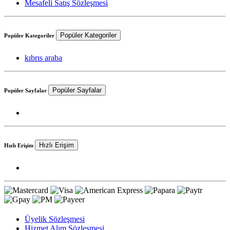
Mesafeli Satış Sözleşmesi
Popüler Kategoriler
Popüler Kategoriler
kıbrıs araba
Popüler Sayfalar
Popüler Sayfalar
Hızlı Erişim
Hızlı Erişim
Üyelik Sözleşmesi
Hizmet Alım Sözleşmesi