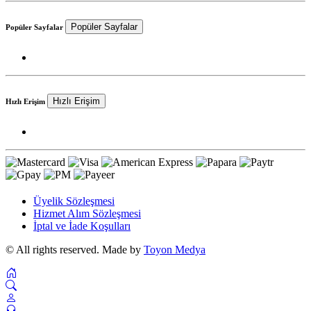
Popüler Sayfalar
Popüler Sayfalar
Hızlı Erişim
Hızlı Erişim
Üyelik Sözleşmesi
Hizmet Alım Sözleşmesi
İptal ve İade Koşulları
© All rights reserved. Made by
Toyon Medya