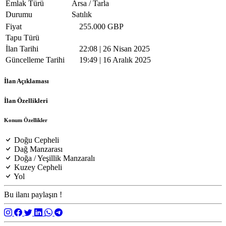
Emlak Türü
Arsa / Tarla
Durumu
Satılık
Fiyat
255.000 GBP
Tapu Türü
İlan Tarihi
22:08 | 26 Nisan 2025
Güncelleme Tarihi
19:49 | 16 Aralık 2025
İlan Açıklaması
İlan Özellikleri
Konum Özellikler
Doğu Cepheli
Dağ Manzarası
Doğa / Yeşillik Manzaralı
Kuzey Cepheli
Yol
Bu ilanı paylaşın !