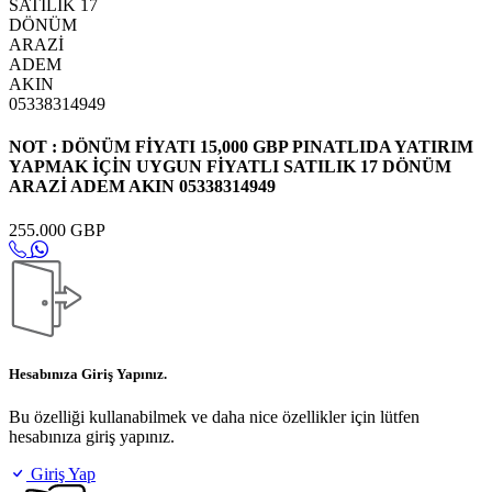
NOT : DÖNÜM FİYATI 15,000 GBP PINATLIDA YATIRIM
YAPMAK İÇİN UYGUN FİYATLI SATILIK 17 DÖNÜM
ARAZİ ADEM AKIN 05338314949
255.000 GBP
Hesabınıza Giriş Yapınız.
Bu özelliği kullanabilmek ve daha nice özellikler için lütfen
hesabınıza giriş yapınız.
Giriş Yap