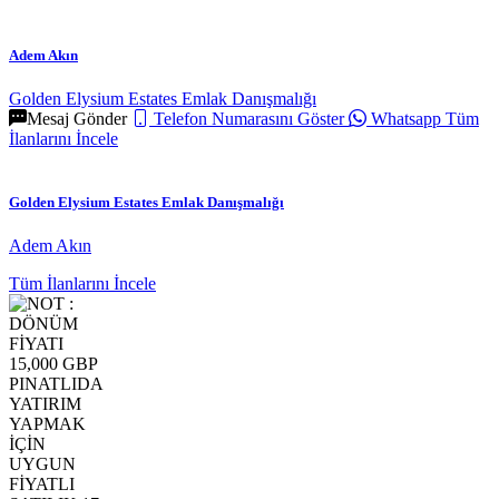
Adem Akın
Golden Elysium Estates Emlak Danışmalığı
Mesaj Gönder
Telefon Numarasını Göster
Whatsapp
Tüm
İlanlarını İncele
Golden Elysium Estates Emlak Danışmalığı
Adem Akın
Tüm İlanlarını İncele