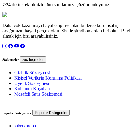
7/24 destek ekibimizle tüm sorularınıza çözüm buluyoruz.
Daha çok kazanmayı hayal edip üye olan binlerce kurumsal iş
ortağımızın hayali gerçek oldu. Siz de şimdi onlardan biri olun. Bilgi
almak için bizi arayabilirsiniz.
Sözleşmeler
Sözleşmeler
Gizlilik Sözleşmesi
Kişisel Verilerin Korunma Politikası
Üyelik Sözleşmesi
Kullanım Koşulları
Mesafeli Satış Sözleşmesi
Popüler Kategoriler
Popüler Kategoriler
kıbrıs araba