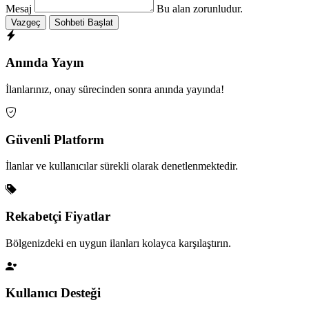
Mesaj
Bu alan zorunludur.
Vazgeç
Sohbeti Başlat
Anında Yayın
İlanlarınız, onay sürecinden sonra anında yayında!
Güvenli Platform
İlanlar ve kullanıcılar sürekli olarak denetlenmektedir.
Rekabetçi Fiyatlar
Bölgenizdeki en uygun ilanları kolayca karşılaştırın.
Kullanıcı Desteği