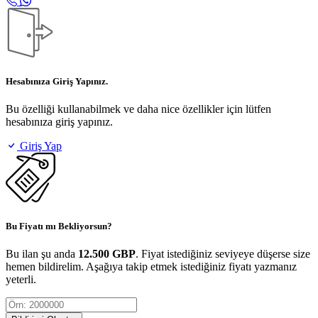
Hesabınıza Giriş Yapınız.
Bu özelliği kullanabilmek ve daha nice özellikler için lütfen
hesabınıza giriş yapınız.
Giriş Yap
Bu Fiyatı mı Bekliyorsun?
Bu ilan şu anda
12.500 GBP
. Fiyat istediğiniz seviyeye düşerse size
hemen bildirelim. Aşağıya takip etmek istediğiniz fiyatı yazmanız
yeterli.