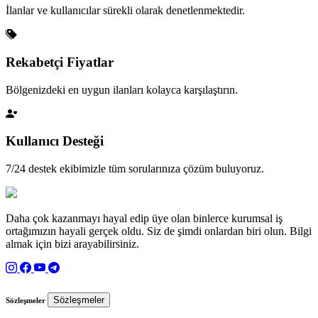
İlanlar ve kullanıcılar sürekli olarak denetlenmektedir.
Rekabetçi Fiyatlar
Bölgenizdeki en uygun ilanları kolayca karşılaştırın.
Kullanıcı Desteği
7/24 destek ekibimizle tüm sorularınıza çözüm buluyoruz.
Daha çok kazanmayı hayal edip üye olan binlerce kurumsal iş
ortağımızın hayali gerçek oldu. Siz de şimdi onlardan biri olun. Bilgi
almak için bizi arayabilirsiniz.
Sözleşmeler
Sözleşmeler