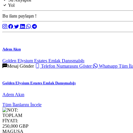
Yol
Bu ilanı paylaşın !
Adem Akın
Golden Elysium Estates Emlak Danışmalığı
Mesaj Gönder
Telefon Numarasını Göster
Whatsapp
Tüm İla
Golden Elysium Estates Emlak Danışmalığı
Adem Akın
Tüm İlanlarını İncele