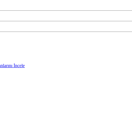
nlarını İncele