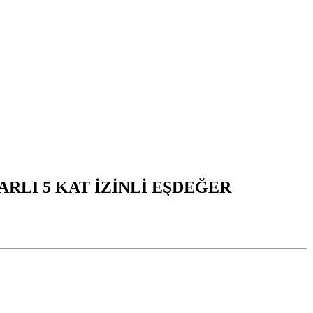
ARLI 5 KAT İZİNLİ EŞDEĞER