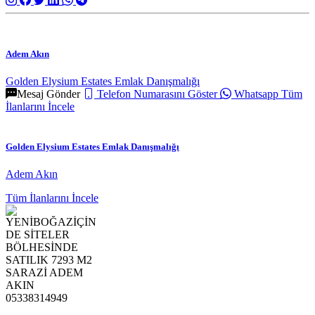
Adem Akın
Golden Elysium Estates Emlak Danışmalığı
Mesaj Gönder
Telefon Numarasını Göster
Whatsapp
Tüm
İlanlarını İncele
Golden Elysium Estates Emlak Danışmalığı
Adem Akın
Tüm İlanlarını İncele