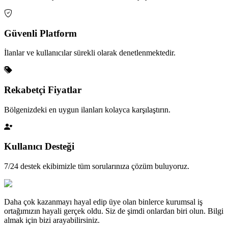
Güvenli Platform
İlanlar ve kullanıcılar sürekli olarak denetlenmektedir.
Rekabetçi Fiyatlar
Bölgenizdeki en uygun ilanları kolayca karşılaştırın.
Kullanıcı Desteği
7/24 destek ekibimizle tüm sorularınıza çözüm buluyoruz.
Daha çok kazanmayı hayal edip üye olan binlerce kurumsal iş
ortağımızın hayali gerçek oldu. Siz de şimdi onlardan biri olun. Bilgi
almak için bizi arayabilirsiniz.