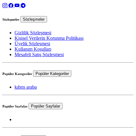
Sözleşmeler
Sözleşmeler
Gizlilik Sözleşmesi
Kişisel Verilerin Korunma Politikası
Üyelik Sözleşmesi
Kullanım Koşulları
Mesafeli Satış Sözleşmesi
Popüler Kategoriler
Popüler Kategoriler
kıbrıs araba
Popüler Sayfalar
Popüler Sayfalar