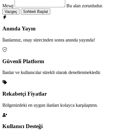
Mesaj
Bu alan zorunludur.
Vazgeç
Sohbeti Başlat
Anında Yayın
İlanlarınız, onay sürecinden sonra anında yayında!
Güvenli Platform
İlanlar ve kullanıcılar sürekli olarak denetlenmektedir.
Rekabetçi Fiyatlar
Bölgenizdeki en uygun ilanları kolayca karşılaştırın.
Kullanıcı Desteği