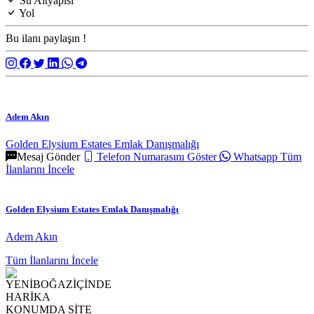
Su Altyapısı
Yol
Bu ilanı paylaşın !
Adem Akın
Golden Elysium Estates Emlak Danışmalığı
Mesaj Gönder
Telefon Numarasını Göster
Whatsapp
Tüm
İlanlarını İncele
Golden Elysium Estates Emlak Danışmalığı
Adem Akın
Tüm İlanlarını İncele