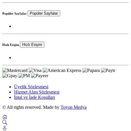
Popüler Sayfalar
Popüler Sayfalar
Hızlı Erişim
Hızlı Erişim
Üyelik Sözleşmesi
Hizmet Alım Sözleşmesi
İptal ve İade Koşulları
© All rights reserved. Made by
Toyon Medya