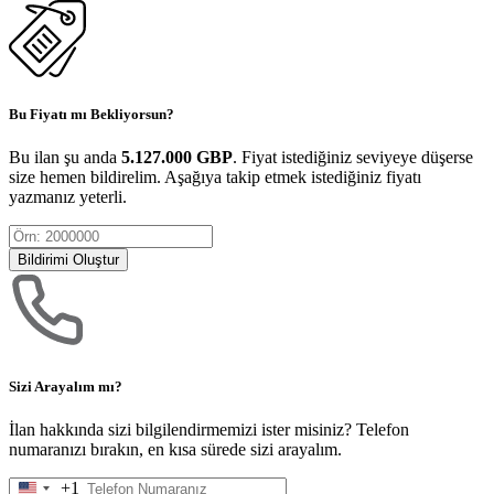
Bu Fiyatı mı Bekliyorsun?
Bu ilan şu anda
5.127.000 GBP
. Fiyat istediğiniz seviyeye düşerse
size hemen bildirelim. Aşağıya takip etmek istediğiniz fiyatı
yazmanız yeterli.
Bildirimi Oluştur
Sizi Arayalım mı?
İlan hakkında sizi bilgilendirmemizi ister misiniz? Telefon
numaranızı bırakın, en kısa sürede sizi arayalım.
+1
United