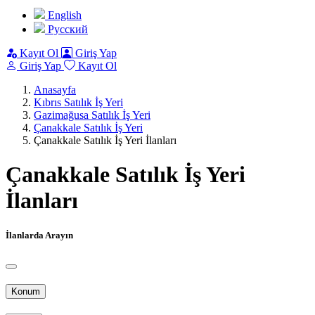
English
Pусский
Kayıt Ol
Giriş Yap
Giriş Yap
Kayıt Ol
Anasayfa
Kıbrıs Satılık İş Yeri
Gazimağusa Satılık İş Yeri
Çanakkale Satılık İş Yeri
Çanakkale Satılık İş Yeri İlanları
Çanakkale Satılık İş Yeri
İlanları
İlanlarda Arayın
Konum