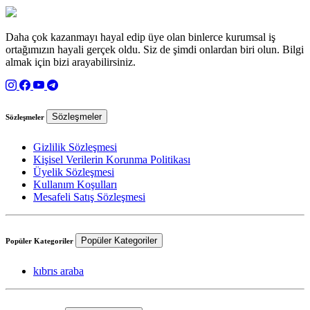
Daha çok kazanmayı hayal edip üye olan binlerce kurumsal iş
ortağımızın hayali gerçek oldu. Siz de şimdi onlardan biri olun. Bilgi
almak için bizi arayabilirsiniz.
Sözleşmeler
Sözleşmeler
Gizlilik Sözleşmesi
Kişisel Verilerin Korunma Politikası
Üyelik Sözleşmesi
Kullanım Koşulları
Mesafeli Satış Sözleşmesi
Popüler Kategoriler
Popüler Kategoriler
kıbrıs araba