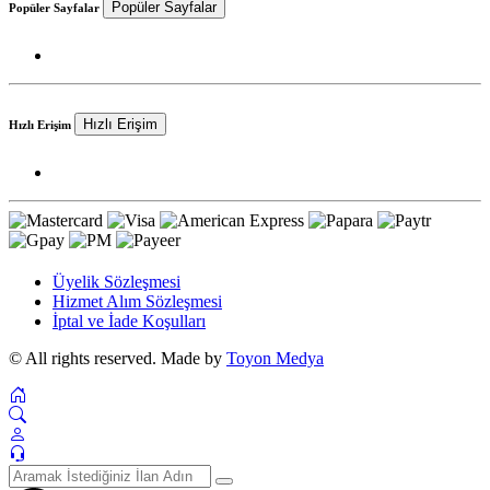
Popüler Sayfalar
Popüler Sayfalar
Hızlı Erişim
Hızlı Erişim
Üyelik Sözleşmesi
Hizmet Alım Sözleşmesi
İptal ve İade Koşulları
© All rights reserved. Made by
Toyon Medya