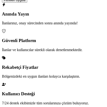
Filtreleri Uygula
Anında Yayın
İlanlarınız, onay sürecinden sonra anında yayında!
Güvenli Platform
İlanlar ve kullanıcılar sürekli olarak denetlenmektedir.
Rekabetçi Fiyatlar
Bölgenizdeki en uygun ilanları kolayca karşılaştırın.
Kullanıcı Desteği
7/24 destek ekibimizle tüm sorularınıza çözüm buluyoruz.