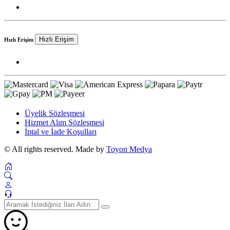
Hızlı Erişim
Hızlı Erişim
Üyelik Sözleşmesi
Hizmet Alım Sözleşmesi
İptal ve İade Koşulları
© All rights reserved. Made by
Toyon Medya