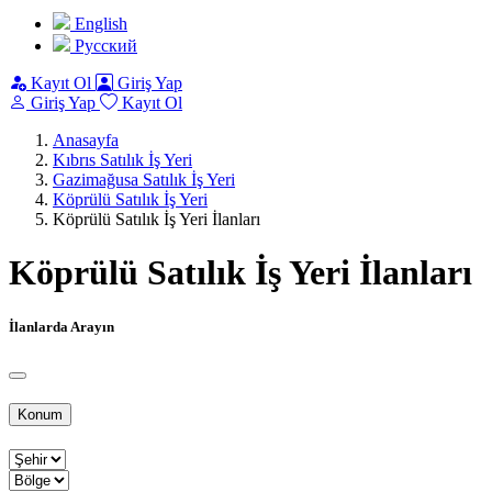
English
Pусский
Kayıt Ol
Giriş Yap
Giriş Yap
Kayıt Ol
Anasayfa
Kıbrıs Satılık İş Yeri
Gazimağusa Satılık İş Yeri
Köprülü Satılık İş Yeri
Köprülü Satılık İş Yeri İlanları
Köprülü Satılık İş Yeri İlanları
İlanlarda Arayın
Konum