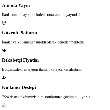
Anında Yayın
İlanlarınız, onay sürecinden sonra anında yayında!
Güvenli Platform
İlanlar ve kullanıcılar sürekli olarak denetlenmektedir.
Rekabetçi Fiyatlar
Bölgenizdeki en uygun ilanları kolayca karşılaştırın.
Kullanıcı Desteği
7/24 destek ekibimizle tüm sorularınıza çözüm buluyoruz.