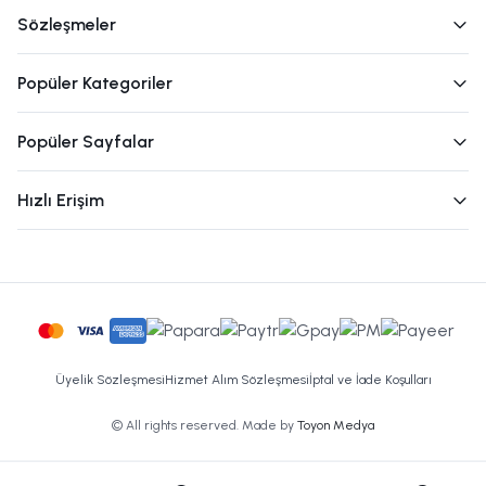
Sözleşmeler
Popüler Kategoriler
Popüler Sayfalar
Hızlı Erişim
Üyelik Sözleşmesi
Hizmet Alım Sözleşmesi
İptal ve İade Koşulları
© All rights reserved. Made by
Toyon Medya