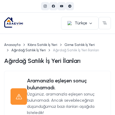
Türkçe
Anasayfa
Kıbrıs Satılık İş Yeri
Girne Satılık İş Yeri
Ağırdağ Satılık İş Yeri
Ağırdağ Satılık İş Yeri İlanları
Ağırdağ Satılık İş Yeri İlanları
Aramanızla eşleşen sonuç
bulunamadı.
Üzgünüz, aramanızla eşleşen sonuç
bulunamadı. Ancak sevebileceğinizi
düşündüğümüz bazı ilanları aşağıda
listeledik!