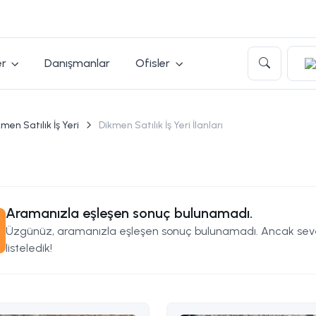
er
Danışmanlar
Ofisler
men Satılık İş Yeri
Dikmen Satılık İş Yeri İlanları
Aramanızla eşleşen sonuç bulunamadı.
Üzgünüz, aramanızla eşleşen sonuç bulunamadı. Ancak seveb
listeledik!