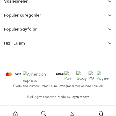
Sözleşmeler
Popüler Kategoriler
Popüler Sayfalar
Hızlı Erişim
Üyelik Sözleşmesi
Hizmet Alım Sözleşmesi
İptal ve İade Koşulları
© All rights reserved. Made by
Toyon Medya