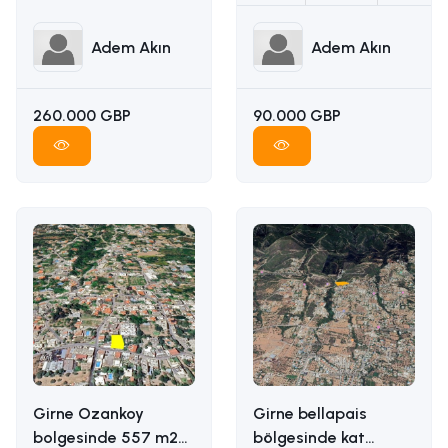
Adem Akın
Adem Akın
260.000 GBP
90.000 GBP
Girne Ozankoy
Girne bellapais
bolgesinde 557 m2
bölgesinde kat