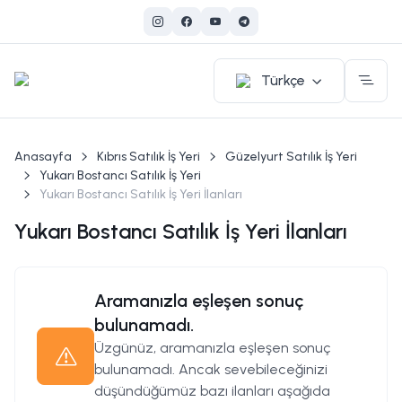
Türkçe
Anasayfa
Kıbrıs Satılık İş Yeri
Güzelyurt Satılık İş Yeri
Yukarı Bostancı Satılık İş Yeri
Yukarı Bostancı Satılık İş Yeri İlanları
Yukarı Bostancı Satılık İş Yeri İlanları
Aramanızla eşleşen sonuç
bulunamadı.
Üzgünüz, aramanızla eşleşen sonuç
bulunamadı. Ancak sevebileceğinizi
düşündüğümüz bazı ilanları aşağıda