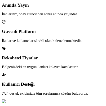
Anında Yayın
İlanlarınız, onay sürecinden sonra anında yayında!
Güvenli Platform
İlanlar ve kullanıcılar sürekli olarak denetlenmektedir.
Rekabetçi Fiyatlar
Bölgenizdeki en uygun ilanları kolayca karşılaştırın.
Kullanıcı Desteği
7/24 destek ekibimizle tüm sorularınıza çözüm buluyoruz.