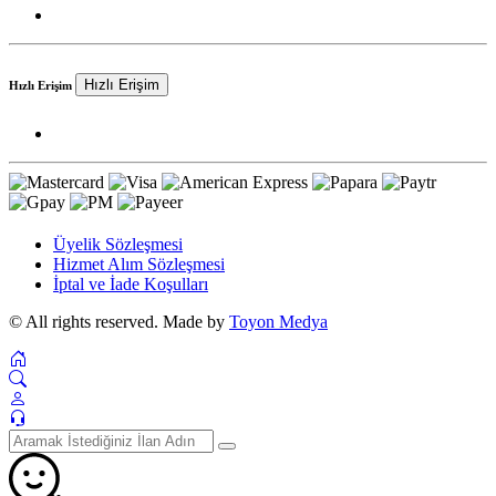
Hızlı Erişim
Hızlı Erişim
Üyelik Sözleşmesi
Hizmet Alım Sözleşmesi
İptal ve İade Koşulları
© All rights reserved. Made by
Toyon Medya