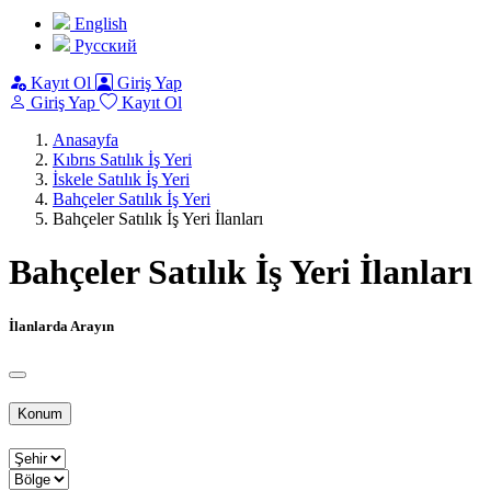
English
Pусский
Kayıt Ol
Giriş Yap
Giriş Yap
Kayıt Ol
Anasayfa
Kıbrıs Satılık İş Yeri
İskele Satılık İş Yeri
Bahçeler Satılık İş Yeri
Bahçeler Satılık İş Yeri İlanları
Bahçeler Satılık İş Yeri İlanları
İlanlarda Arayın
Konum