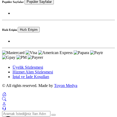
Popüler Sayfalar
Popüler Sayfalar
Hızlı Erişim
Hızlı Erişim
Üyelik Sözleşmesi
Hizmet Alım Sözleşmesi
İptal ve İade Koşulları
© All rights reserved. Made by
Toyon Medya