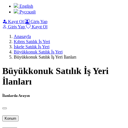
English
Pусский
Kayıt Ol
Giriş Yap
Giriş Yap
Kayıt Ol
Anasayfa
Kıbrıs Satılık İş Yeri
İskele Satılık İş Yeri
Büyükkonuk Satılık İş Yeri
Büyükkonuk Satılık İş Yeri İlanları
Büyükkonuk Satılık İş Yeri
İlanları
İlanlarda Arayın
Konum