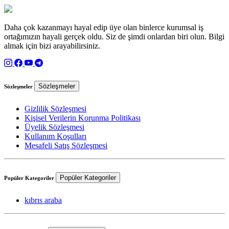
Daha çok kazanmayı hayal edip üye olan binlerce kurumsal iş
ortağımızın hayali gerçek oldu. Siz de şimdi onlardan biri olun. Bilgi
almak için bizi arayabilirsiniz.
Sözleşmeler
Sözleşmeler
Gizlilik Sözleşmesi
Kişisel Verilerin Korunma Politikası
Üyelik Sözleşmesi
Kullanım Koşulları
Mesafeli Satış Sözleşmesi
Popüler Kategoriler
Popüler Kategoriler
kıbrıs araba