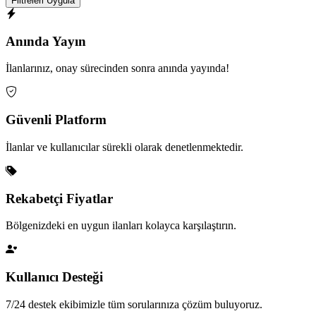
Filtreleri Uygula
Anında Yayın
İlanlarınız, onay sürecinden sonra anında yayında!
Güvenli Platform
İlanlar ve kullanıcılar sürekli olarak denetlenmektedir.
Rekabetçi Fiyatlar
Bölgenizdeki en uygun ilanları kolayca karşılaştırın.
Kullanıcı Desteği
7/24 destek ekibimizle tüm sorularınıza çözüm buluyoruz.