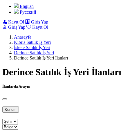
English
Pусский
Kayıt Ol
Giriş Yap
Giriş Yap
Kayıt Ol
Anasayfa
Kıbrıs Satılık İş Yeri
İskele Satılık İş Yeri
Derince Satılık İş Yeri
Derince Satılık İş Yeri İlanları
Derince Satılık İş Yeri İlanları
İlanlarda Arayın
Konum