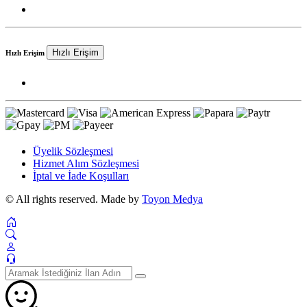
Hızlı Erişim
Hızlı Erişim
Üyelik Sözleşmesi
Hizmet Alım Sözleşmesi
İptal ve İade Koşulları
© All rights reserved. Made by
Toyon Medya