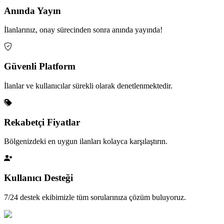
Anında Yayın
İlanlarınız, onay sürecinden sonra anında yayında!
Güvenli Platform
İlanlar ve kullanıcılar sürekli olarak denetlenmektedir.
Rekabetçi Fiyatlar
Bölgenizdeki en uygun ilanları kolayca karşılaştırın.
Kullanıcı Desteği
7/24 destek ekibimizle tüm sorularınıza çözüm buluyoruz.