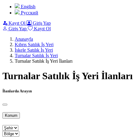
English
Pусский
Kayıt Ol
Giriş Yap
Giriş Yap
Kayıt Ol
Anasayfa
Kıbrıs Satılık İş Yeri
İskele Satılık İş Yeri
Turnalar Satılık İş Yeri
Turnalar Satılık İş Yeri İlanları
Turnalar Satılık İş Yeri İlanları
İlanlarda Arayın
Konum