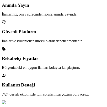
Anında Yayın
İlanlarınız, onay sürecinden sonra anında yayında!
Güvenli Platform
İlanlar ve kullanıcılar sürekli olarak denetlenmektedir.
Rekabetçi Fiyatlar
Bölgenizdeki en uygun ilanları kolayca karşılaştırın.
Kullanıcı Desteği
7/24 destek ekibimizle tüm sorularınıza çözüm buluyoruz.