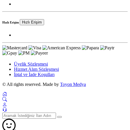
Hızlı Erişim
Hızlı Erişim
Üyelik Sözleşmesi
Hizmet Alım Sözleşmesi
İptal ve İade Koşulları
© All rights reserved. Made by
Toyon Medya