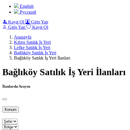
English
Pусский
Kayıt Ol
Giriş Yap
Giriş Yap
Kayıt Ol
Anasayfa
Kıbrıs Satılık İş Yeri
Lefke Satılık İş Yeri
Bağlıköy Satılık İş Yeri
Bağlıköy Satılık İş Yeri İlanları
Bağlıköy Satılık İş Yeri İlanları
İlanlarda Arayın
Konum