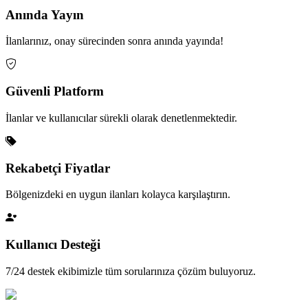
Anında Yayın
İlanlarınız, onay sürecinden sonra anında yayında!
Güvenli Platform
İlanlar ve kullanıcılar sürekli olarak denetlenmektedir.
Rekabetçi Fiyatlar
Bölgenizdeki en uygun ilanları kolayca karşılaştırın.
Kullanıcı Desteği
7/24 destek ekibimizle tüm sorularınıza çözüm buluyoruz.