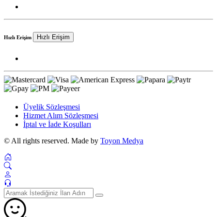
Hızlı Erişim
Hızlı Erişim
Üyelik Sözleşmesi
Hizmet Alım Sözleşmesi
İptal ve İade Koşulları
© All rights reserved. Made by
Toyon Medya