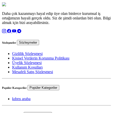
Daha çok kazanmayı hayal edip üye olan binlerce kurumsal iş
ortağımızın hayali gerçek oldu. Siz de şimdi onlardan biri olun. Bilgi
almak için bizi arayabilirsiniz.
Sözleşmeler
Sözleşmeler
Gizlilik Sözleşmesi
Kişisel Verilerin Korunma Politikası
Üyelik Sözleşmesi
Kullanım Koşulları
Mesafeli Satış Sözleşmesi
Popüler Kategoriler
Popüler Kategoriler
kıbrıs araba