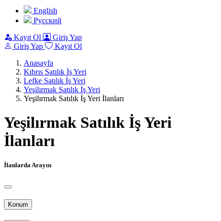
English
Pусский
Kayıt Ol
Giriş Yap
Giriş Yap
Kayıt Ol
Anasayfa
Kıbrıs Satılık İş Yeri
Lefke Satılık İş Yeri
Yeşilırmak Satılık İş Yeri
Yeşilırmak Satılık İş Yeri İlanları
Yeşilırmak Satılık İş Yeri
İlanları
İlanlarda Arayın
Konum