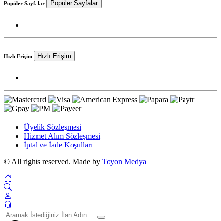
Popüler Sayfalar
Popüler Sayfalar
Hızlı Erişim
Hızlı Erişim
Üyelik Sözleşmesi
Hizmet Alım Sözleşmesi
İptal ve İade Koşulları
© All rights reserved. Made by
Toyon Medya