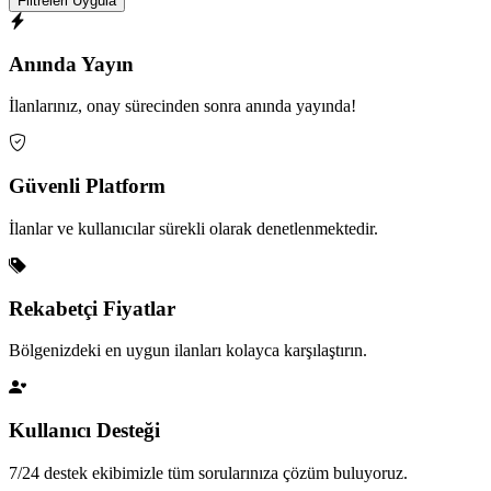
Filtreleri Uygula
Anında Yayın
İlanlarınız, onay sürecinden sonra anında yayında!
Güvenli Platform
İlanlar ve kullanıcılar sürekli olarak denetlenmektedir.
Rekabetçi Fiyatlar
Bölgenizdeki en uygun ilanları kolayca karşılaştırın.
Kullanıcı Desteği
7/24 destek ekibimizle tüm sorularınıza çözüm buluyoruz.