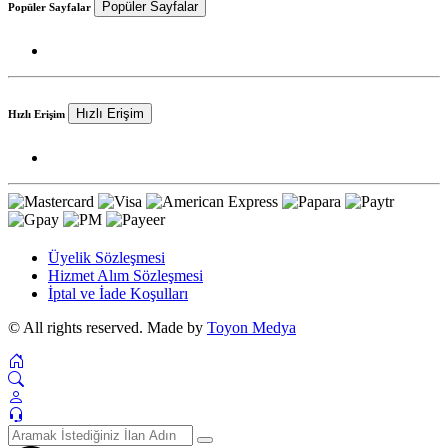
Popüler Sayfalar
Popüler Sayfalar
Hızlı Erişim
Hızlı Erişim
Üyelik Sözleşmesi
Hizmet Alım Sözleşmesi
İptal ve İade Koşulları
© All rights reserved. Made by
Toyon Medya