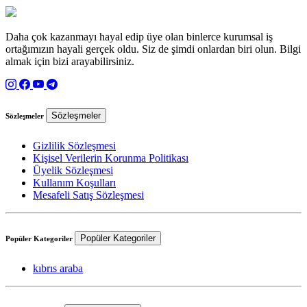
Daha çok kazanmayı hayal edip üye olan binlerce kurumsal iş
ortağımızın hayali gerçek oldu. Siz de şimdi onlardan biri olun. Bilgi
almak için bizi arayabilirsiniz.
Sözleşmeler
Sözleşmeler
Gizlilik Sözleşmesi
Kişisel Verilerin Korunma Politikası
Üyelik Sözleşmesi
Kullanım Koşulları
Mesafeli Satış Sözleşmesi
Popüler Kategoriler
Popüler Kategoriler
kıbrıs araba