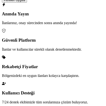
Filtreleri Uygula
Anında Yayın
İlanlarınız, onay sürecinden sonra anında yayında!
Güvenli Platform
İlanlar ve kullanıcılar sürekli olarak denetlenmektedir.
Rekabetçi Fiyatlar
Bölgenizdeki en uygun ilanları kolayca karşılaştırın.
Kullanıcı Desteği
7/24 destek ekibimizle tüm sorularınıza çözüm buluyoruz.