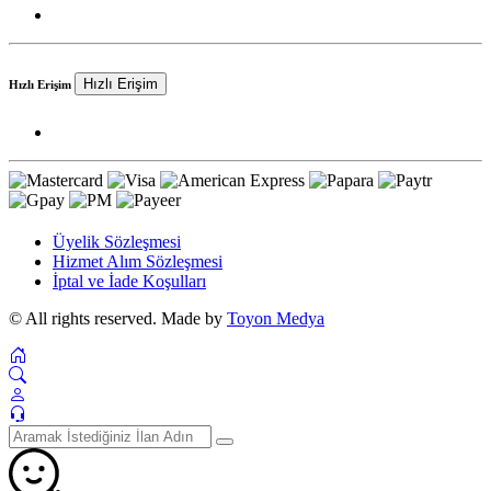
Hızlı Erişim
Hızlı Erişim
Üyelik Sözleşmesi
Hizmet Alım Sözleşmesi
İptal ve İade Koşulları
© All rights reserved. Made by
Toyon Medya