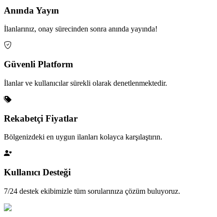
Anında Yayın
İlanlarınız, onay sürecinden sonra anında yayında!
Güvenli Platform
İlanlar ve kullanıcılar sürekli olarak denetlenmektedir.
Rekabetçi Fiyatlar
Bölgenizdeki en uygun ilanları kolayca karşılaştırın.
Kullanıcı Desteği
7/24 destek ekibimizle tüm sorularınıza çözüm buluyoruz.