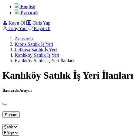
English
Pусский
Kayıt Ol
Giriş Yap
Giriş Yap
Kayıt Ol
Anasayfa
Kıbrıs Satılık İş Yeri
Lefkoşa Satılık İş Yeri
Kanlıköy Satılık İş Yeri
Kanlıköy Satılık İş Yeri İlanları
Kanlıköy Satılık İş Yeri İlanları
İlanlarda Arayın
Konum