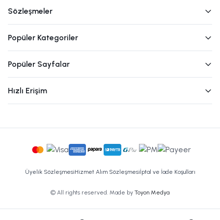
Sözleşmeler
Popüler Kategoriler
Popüler Sayfalar
Hızlı Erişim
Üyelik Sözleşmesi
Hizmet Alım Sözleşmesi
İptal ve İade Koşulları
© All rights reserved. Made by
Toyon Medya