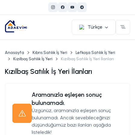
Türkçe
Anasayfa
Kıbrıs Satılık İş Yeri
Lefkoşa Satılık İş Yeri
Kızılbaş Satılık İş Yeri
Kızılbaş Satılık İş Yeri İlanları
Kızılbaş Satılık İş Yeri İlanları
Aramanızla eşleşen sonuç
bulunamadı.
Üzgünüz, aramanızla eşleşen sonuç
bulunamadı. Ancak sevebileceğinizi
düşündüğümüz bazı ilanları aşağıda
listeledik!