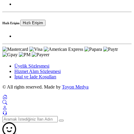
Hızlı Erişim
Hızlı Erişim
Üyelik Sözleşmesi
Hizmet Alım Sözleşmesi
İptal ve İade Koşulları
© All rights reserved. Made by
Toyon Medya