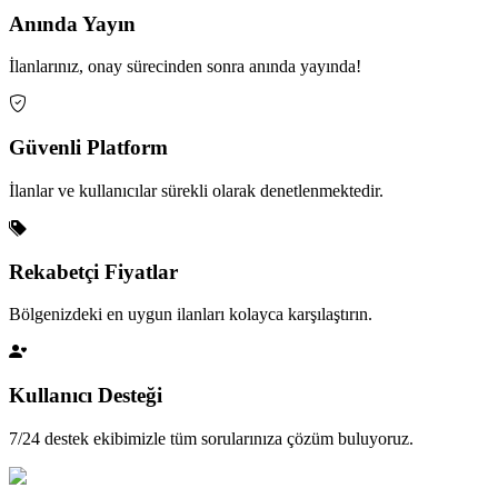
Anında Yayın
İlanlarınız, onay sürecinden sonra anında yayında!
Güvenli Platform
İlanlar ve kullanıcılar sürekli olarak denetlenmektedir.
Rekabetçi Fiyatlar
Bölgenizdeki en uygun ilanları kolayca karşılaştırın.
Kullanıcı Desteği
7/24 destek ekibimizle tüm sorularınıza çözüm buluyoruz.