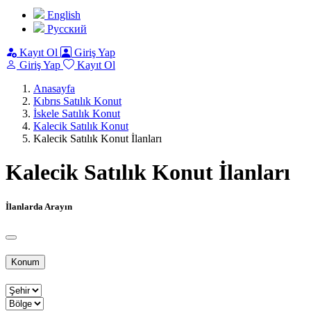
English
Pусский
Kayıt Ol
Giriş Yap
Giriş Yap
Kayıt Ol
Anasayfa
Kıbrıs Satılık Konut
İskele Satılık Konut
Kalecik Satılık Konut
Kalecik Satılık Konut İlanları
Kalecik Satılık Konut İlanları
İlanlarda Arayın
Konum