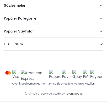
Sözleşmeler
Popüler Kategoriler
Popüler Sayfalar
Hızlı Erişim
Üyelik Sözleşmesi
Hizmet Alım Sözleşmesi
İptal ve İade Koşulları
© All rights reserved. Made by
Toyon Medya