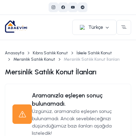
Türkçe
Anasayfa
Kıbrıs Satılık Konut
İskele Satılık Konut
Mersinlik Satılık Konut
Mersinlik Satılık Konut İlanları
Mersinlik Satılık Konut İlanları
Aramanızla eşleşen sonuç
bulunamadı.
Üzgünüz, aramanızla eşleşen sonuç
bulunamadı. Ancak sevebileceğinizi
düşündüğümüz bazı ilanları aşağıda
listeledik!