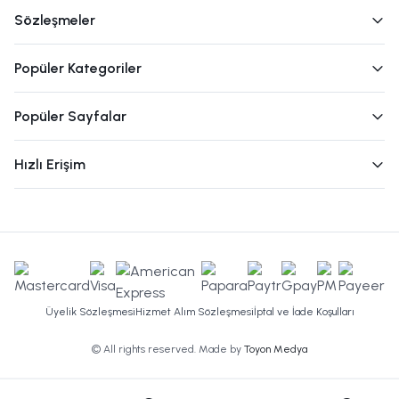
Sözleşmeler
Popüler Kategoriler
Popüler Sayfalar
Hızlı Erişim
Üyelik Sözleşmesi
Hizmet Alım Sözleşmesi
İptal ve İade Koşulları
© All rights reserved. Made by
Toyon Medya