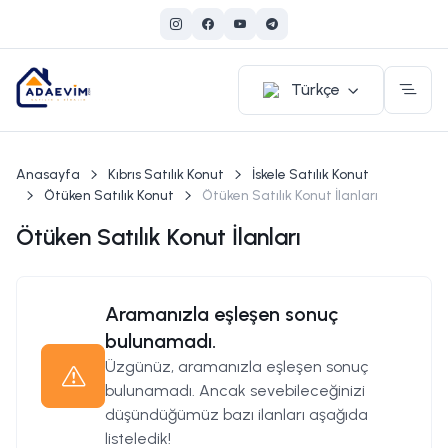
Türkçe
Anasayfa
Kıbrıs Satılık Konut
İskele Satılık Konut
Ötüken Satılık Konut
Ötüken Satılık Konut İlanları
Ötüken Satılık Konut İlanları
Aramanızla eşleşen sonuç
bulunamadı.
Üzgünüz, aramanızla eşleşen sonuç
bulunamadı. Ancak sevebileceğinizi
düşündüğümüz bazı ilanları aşağıda
listeledik!