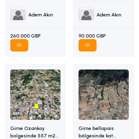
Adem Akın
Adem Akın
260.000 GBP
90.000 GBP
Girne Ozankoy
Girne bellapais
bolgesinde 557 m2
bölgesinde kat