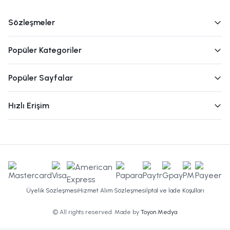
Sözleşmeler
Popüler Kategoriler
Popüler Sayfalar
Hızlı Erişim
Üyelik Sözleşmesi
Hizmet Alım Sözleşmesi
İptal ve İade Koşulları
© All rights reserved. Made by
Toyon Medya