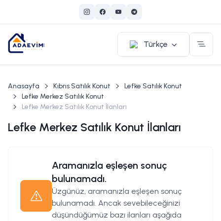
Türkçe
Anasayfa
Kıbrıs Satılık Konut
Lefke Satılık Konut
Lefke Merkez Satılık Konut
Lefke Merkez Satılık Konut İlanları
Lefke Merkez Satılık Konut İlanları
Aramanızla eşleşen sonuç
bulunamadı.
Üzgünüz, aramanızla eşleşen sonuç
bulunamadı. Ancak sevebileceğinizi
düşündüğümüz bazı ilanları aşağıda