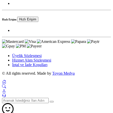
Hızlı Erişim
Hızlı Erişim
Üyelik Sözleşmesi
Hizmet Alım Sözleşmesi
İptal ve İade Koşulları
© All rights reserved. Made by
Toyon Medya