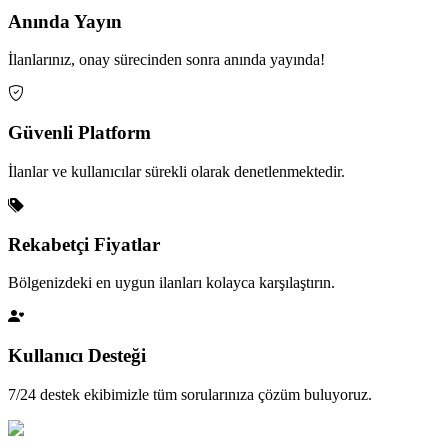
Anında Yayın
İlanlarınız, onay sürecinden sonra anında yayında!
Güvenli Platform
İlanlar ve kullanıcılar sürekli olarak denetlenmektedir.
Rekabetçi Fiyatlar
Bölgenizdeki en uygun ilanları kolayca karşılaştırın.
Kullanıcı Desteği
7/24 destek ekibimizle tüm sorularınıza çözüm buluyoruz.