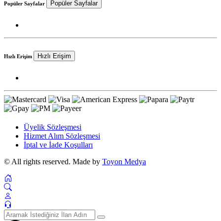
Popüler Sayfalar
Popüler Sayfalar
Hızlı Erişim
Hızlı Erişim
Üyelik Sözleşmesi
Hizmet Alım Sözleşmesi
İptal ve İade Koşulları
© All rights reserved. Made by
Toyon Medya