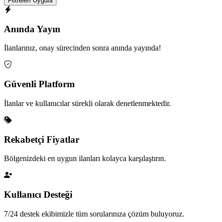
Filtreleri Uygula
Anında Yayın
İlanlarınız, onay sürecinden sonra anında yayında!
Güvenli Platform
İlanlar ve kullanıcılar sürekli olarak denetlenmektedir.
Rekabetçi Fiyatlar
Bölgenizdeki en uygun ilanları kolayca karşılaştırın.
Kullanıcı Desteği
7/24 destek ekibimizle tüm sorularınıza çözüm buluyoruz.