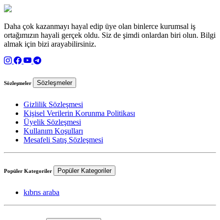
Daha çok kazanmayı hayal edip üye olan binlerce kurumsal iş
ortağımızın hayali gerçek oldu. Siz de şimdi onlardan biri olun. Bilgi
almak için bizi arayabilirsiniz.
Sözleşmeler
Sözleşmeler
Gizlilik Sözleşmesi
Kişisel Verilerin Korunma Politikası
Üyelik Sözleşmesi
Kullanım Koşulları
Mesafeli Satış Sözleşmesi
Popüler Kategoriler
Popüler Kategoriler
kıbrıs araba