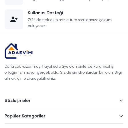
Kullanıcı Desteği
7/24 destek ekibimizle tüm sorularınıza çözüm
buluyoruz.
Daha çok kazanmayı hayal edip üye olan binlerce kurumsal iş
ortağımızın hayali gerçek oldu. Siz de şimdi onlardan biri olun. Bilgi
almak için bizi arayabilirsiniz.
Sözleşmeler
Popüler Kategoriler