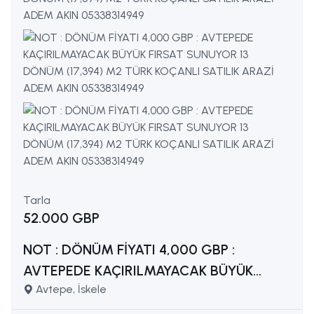
Tarla
52.000 GBP
NOT : DÖNÜM FİYATI 4,000 GBP :
AVTEPEDE KAÇIRILMAYACAK BÜYÜK
Avtepe, İskele
FIRSAT SUNUYOR 13 DÖNÜM (17,394) M2
TÜRK KOÇANLI SATILIK ARAZİ ADEM AKIN