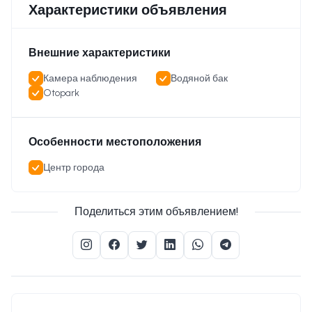
Характеристики объявления
Внешние характеристики
Камера наблюдения
Водяной бак
Otopark
Особенности местоположения
Центр города
Поделиться этим объявлением!