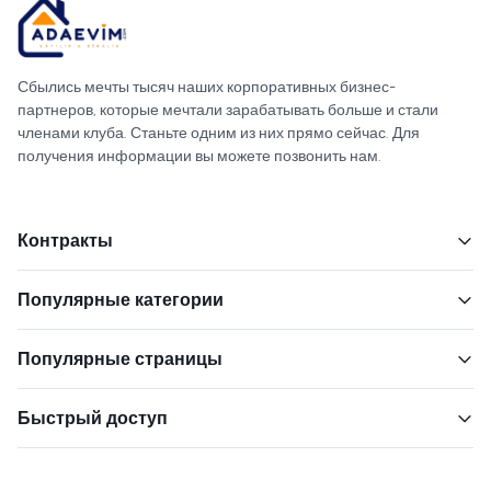
Сбылись мечты тысяч наших корпоративных бизнес-
партнеров, которые мечтали зарабатывать больше и стали
членами клуба. Станьте одним из них прямо сейчас. Для
получения информации вы можете позвонить нам.
Контракты
Популярные категории
Популярные страницы
Быстрый доступ