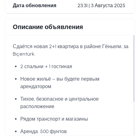
Дата обновления
23:31 | 3 Августа 2025
Описание объявления
Сдаётся новая 2+1 квартира в районе Гёньели, за
Biçentürk.
2 спальни + 1 гостиная
Новое жильё – вы будете первым
арендатором
Тихое, безопасное и центральное
расположение
Рядом транспорт и магазины
Аренда: 500 фунтов