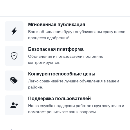
Мгновенная публикация
Ваши объявления будут опубликованы сразу после
процесса одобрения!
Безопасная платформа
Объявления и пользователи постоянно
контролируются.
Конкурентоспособные цены
Легко сравнивайте лучшие объявления в вашем
районе.
Поддержка пользователей
Наша служба поддержки работает круглосуточно и
помогает решить все ваши вопросы.