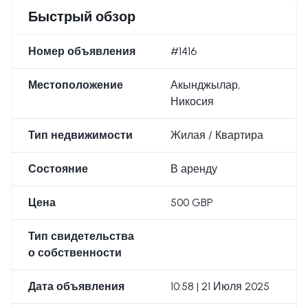
Быстрый обзор
Номер объявления
#1416
Местоположение
Акынджылар,
Никосия
Тип недвижимости
Жилая / Квартира
Состояние
В аренду
Цена
500 GBP
Тип свидетельства
о собственности
Дата объявления
10:58 | 21 Июля 2025