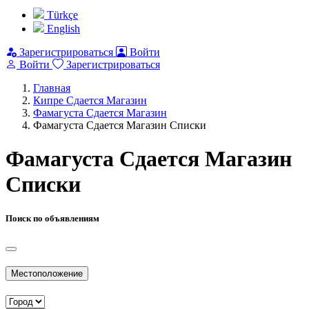
Türkçe
English
Зарегистрироваться
Войти
Войти
Зарегистрироваться
Главная
Кипре Сдается Магазин
Фамагуста Сдается Магазин
Фамагуста Сдается Магазин Списки
Фамагуста Сдается Магазин
Списки
Поиск по объявлениям
Местоположение