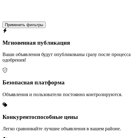
Применить фильтры
Мгновенная публикация
Ваши объявления будут опубликованы сразу после процесса
одобрения!
Безопасная платформа
Объявления и пользователи постоянно контролируются.
Конкурентоспособные цены
Легко сравнивайте лучшие объявления в вашем районе.