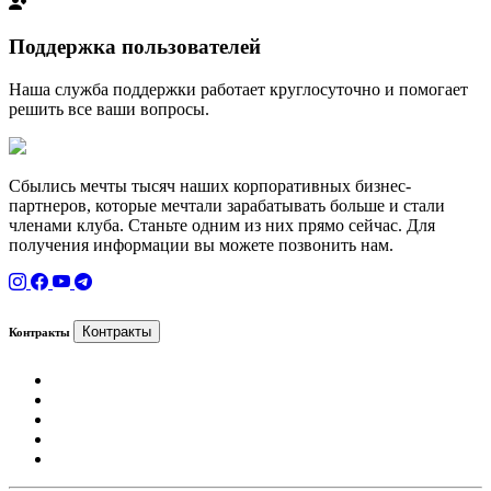
Поддержка пользователей
Наша служба поддержки работает круглосуточно и помогает
решить все ваши вопросы.
Сбылись мечты тысяч наших корпоративных бизнес-
партнеров, которые мечтали зарабатывать больше и стали
членами клуба. Станьте одним из них прямо сейчас. Для
получения информации вы можете позвонить нам.
Контракты
Контракты