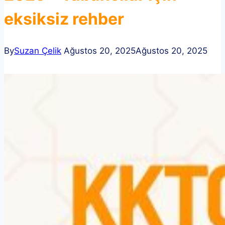
eksiksiz rehber
By
Suzan Çelik
Ağustos 20, 2025
Ağustos 20, 2025