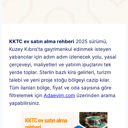
KKTC ev satın alma rehberi
2025 sürümü,
Kuzey Kıbrıs’ta gayrimenkul edinmek isteyen
yabancılar için adım adım izlenecek yolu, yasal
çerçeveyi, maliyetleri ve yatırım ipuçlarını tek
yerde toplar. Sterlin bazlı kira gelirleri, turizm
talebi ve yeni proje stoğu bölgeyi cazip kılar.
Tüm ilanları bölge, fiyat ve oda sayısına göre
filtrelemek için
Adaevim.com
üzerinden arama
yapabilirsiniz.