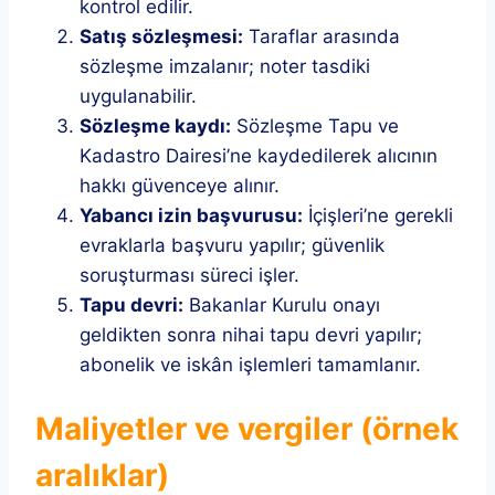
kontrol edilir.
Satış sözleşmesi:
Taraflar arasında
sözleşme imzalanır; noter tasdiki
uygulanabilir.
Sözleşme kaydı:
Sözleşme Tapu ve
Kadastro Dairesi’ne kaydedilerek alıcının
hakkı güvenceye alınır.
Yabancı izin başvurusu:
İçişleri’ne gerekli
evraklarla başvuru yapılır; güvenlik
soruşturması süreci işler.
Tapu devri:
Bakanlar Kurulu onayı
geldikten sonra nihai tapu devri yapılır;
abonelik ve iskân işlemleri tamamlanır.
Maliyetler ve vergiler (örnek
aralıklar)