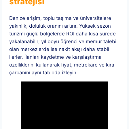
stratejisi
Denize erişim, toplu taşıma ve üniversitelere
yakınlık, doluluk oranını artırır. Yüksek sezon
turizmi güçlü bölgelerde ROI daha kısa sürede
yakalanabilir; yıl boyu öğrenci ve memur talebi
olan merkezlerde ise nakit akışı daha stabil
ilerler. İlanları kaydetme ve karşılaştırma
özelliklerini kullanarak fiyat, metrekare ve kira
çarpanını aynı tabloda izleyin.