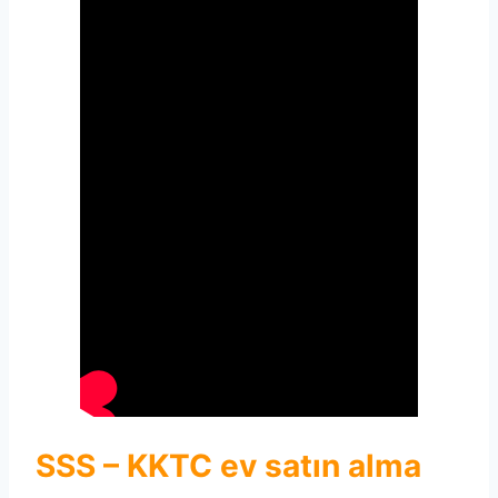
SSS – KKTC ev satın alma