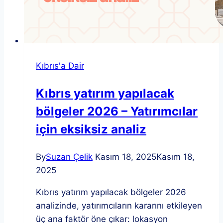
Kıbrıs'a Dair
Kıbrıs yatırım yapılacak
bölgeler 2026 – Yatırımcılar
için eksiksiz analiz
By
Suzan Çelik
Kasım 18, 2025
Kasım 18,
2025
Kıbrıs yatırım yapılacak bölgeler 2026
analizinde, yatırımcıların kararını etkileyen
üç ana faktör öne çıkar: lokasyon