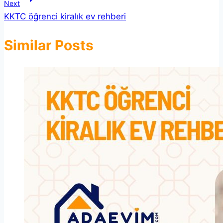
Next
KKTC öğrenci kiralık ev rehberi
Similar Posts