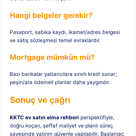
Hangi belgeler gerekir?
Pasaport, sabıka kaydı, ikamet/adres belgesi
ve satış sözleşmesi temel evraklardır.
Mortgage mümkün mü?
Bazı bankalar yabancılara sınırlı kredi sunar;
peşin/ara ödemeli planlar daha yaygındır.
Sonuç ve çağrı
KKTC ev satın alma rehberi
perspektifiyle,
doğru koçan, şeffaf maliyet ve planlı süreç
sayesinde yatırım güvenle yapılabilir. Başlangıç