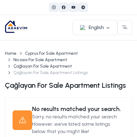
English
Home
Cyprus For Sale Apartment
Nicosia For Sale Apartment
Çağlayan For Sale Apartment
Çağlayan For Sale Apartment Listings
Çağlayan For Sale Apartment Listings
No results matched your search.
Sorry, no results matched your search.
However, we’ve listed some listings
below that you might like!