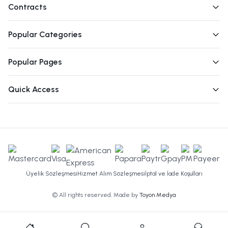
Contracts
Popular Categories
Popular Pages
Quick Access
Üyelik Sözleşmesi
Hizmet Alım Sözleşmesi
İptal ve İade Koşulları
© All rights reserved. Made by
Toyon Medya