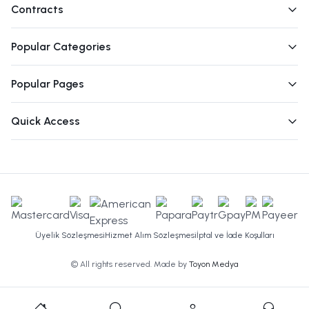
Contracts
Popular Categories
Popular Pages
Quick Access
Üyelik Sözleşmesi
Hizmet Alım Sözleşmesi
İptal ve İade Koşulları
© All rights reserved. Made by
Toyon Medya