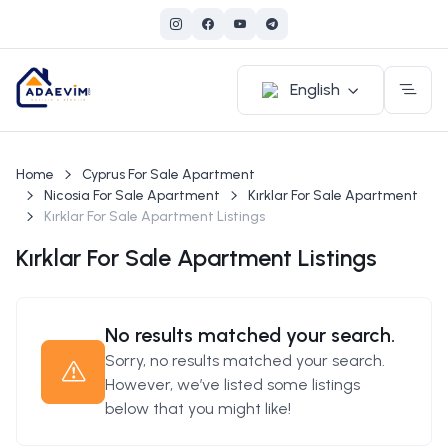
English
Home
Cyprus For Sale Apartment
Nicosia For Sale Apartment
Kırklar For Sale Apartment
Kırklar For Sale Apartment Listings
Kırklar For Sale Apartment Listings
No results matched your search.
Sorry, no results matched your search.
However, we’ve listed some listings
below that you might like!