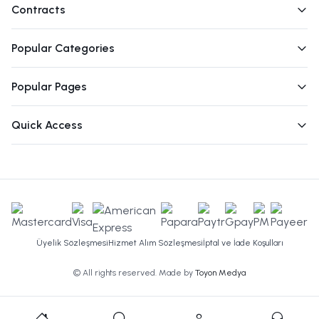
Contracts
Popular Categories
Popular Pages
Quick Access
Üyelik Sözleşmesi
Hizmet Alım Sözleşmesi
İptal ve İade Koşulları
© All rights reserved. Made by
Toyon Medya