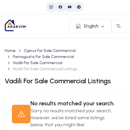
English
Home
Cyprus For Sale Commercial
Famagusta For Sale Commercial
Vadili For Sale Commercial
Vadili For Sale Commercial Listings
Vadili For Sale Commercial Listings
No results matched your search.
Sorry, no results matched your search.
However, we’ve listed some listings
below that you might like!