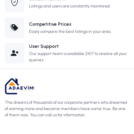
Listings and users are constantly monitored.
Competitive Prices
Easily compare the best listings in your area.
User Support
Our support team is available 24/7 to resolve all your
queries.
The dreams of thousands of our corporate partners who dreamed
of earning more and became members have come true. Be one
of them now. You can call us for information.