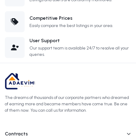
Competitive Prices
Easily compare the best listings in your area.
User Support
Our support team is available 24/7 to resolve all your
queries.
The dreams of thousands of our corporate partners who dreamed
of earning more and became members have come true. Be one
of them now. You can call us for information.
Contracts