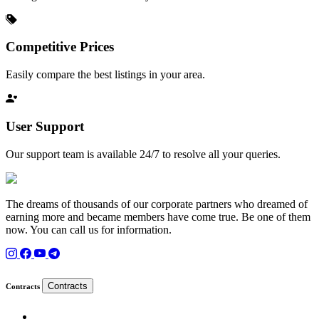
Competitive Prices
Easily compare the best listings in your area.
User Support
Our support team is available 24/7 to resolve all your queries.
The dreams of thousands of our corporate partners who dreamed of
earning more and became members have come true. Be one of them
now. You can call us for information.
Contracts
Contracts