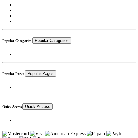
Popular Categories
Popular Categories
Popular Pages
Popular Pages
Quick Access
Quick Access