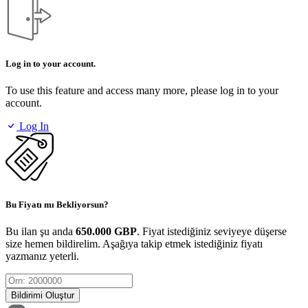
Log in to your account.
To use this feature and access many more, please log in to your
account.
Log In
Bu Fiyatı mı Bekliyorsun?
Bu ilan şu anda
650.000 GBP
. Fiyat istediğiniz seviyeye düşerse
size hemen bildirelim. Aşağıya takip etmek istediğiniz fiyatı
yazmanız yeterli.
Bildirimi Oluştur