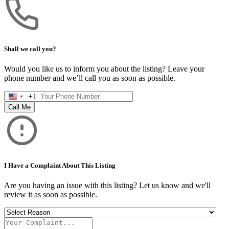
Shall we call you?
Would you like us to inform you about the listing? Leave your
phone number and we’ll call you as soon as possible.
+1
United
States
Call Me
+1
I Have a Complaint About This Listing
Are you having an issue with this listing? Let us know and we'll
review it as soon as possible.