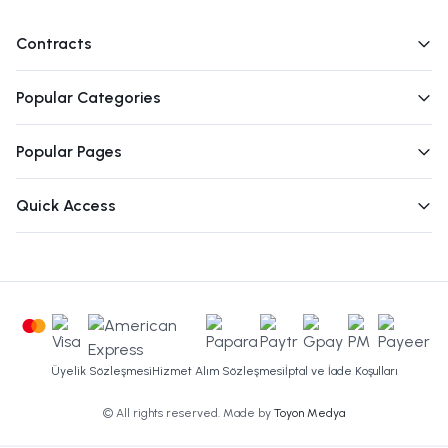
Contracts
Popular Categories
Popular Pages
Quick Access
Üyelik Sözleşmesi
Hizmet Alım Sözleşmesi
İptal ve İade Koşulları
© All rights reserved. Made by
Toyon Medya