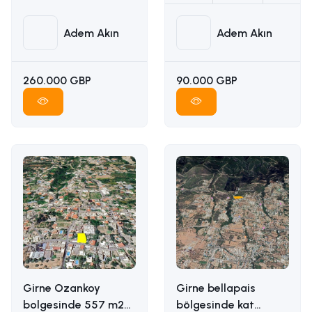
Adem Akın
Adem Akın
260.000 GBP
90.000 GBP
Girne Ozankoy
Girne bellapais
bolgesinde 557 m2
bölgesinde kat