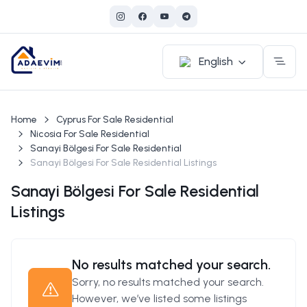
English
Home
Cyprus For Sale Residential
Nicosia For Sale Residential
Sanayi Bölgesi For Sale Residential
Sanayi Bölgesi For Sale Residential Listings
Sanayi Bölgesi For Sale Residential
Listings
No results matched your search.
Sorry, no results matched your search.
However, we’ve listed some listings