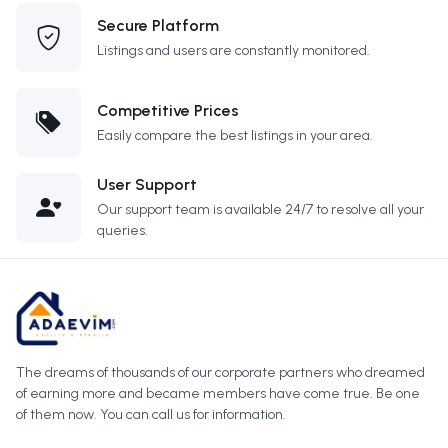
Secure Platform
Listings and users are constantly monitored.
Competitive Prices
Easily compare the best listings in your area.
User Support
Our support team is available 24/7 to resolve all your
queries.
The dreams of thousands of our corporate partners who dreamed
of earning more and became members have come true. Be one
of them now. You can call us for information.