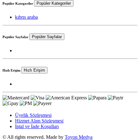
Popüler Kategoriler
Popüler Kategoriler
kıbrıs araba
Popüler Sayfalar
Popüler Sayfalar
Hızlı Erişim
Hızlı Erişim
Üyelik Sözleşmesi
Hizmet Alım Sözleşmesi
İptal ve İade Koşulları
© All rights reserved. Made by
Toyon Medya