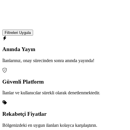
Filtreleri Uygula
Anında Yayın
İlanlarınız, onay sürecinden sonra anında yayında!
Güvenli Platform
İlanlar ve kullanıcılar sürekli olarak denetlenmektedir.
Rekabetçi Fiyatlar
Bölgenizdeki en uygun ilanları kolayca karşılaştırın.