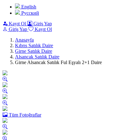
English
Pусский
Kayıt Ol
Giriş Yap
Giriş Yap
Kayıt Ol
Anasayfa
Kıbrıs Satılık Daire
Girne Satılık Daire
Alsancak Satılık Daire
Girne Alsancak Satılık Ful Eşyalı 2+1 Daire
Tüm Fotoğraflar