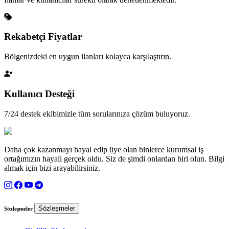
Rekabetçi Fiyatlar
Bölgenizdeki en uygun ilanları kolayca karşılaştırın.
Kullanıcı Desteği
7/24 destek ekibimizle tüm sorularınıza çözüm buluyoruz.
Daha çok kazanmayı hayal edip üye olan binlerce kurumsal iş
ortağımızın hayali gerçek oldu. Siz de şimdi onlardan biri olun. Bilgi
almak için bizi arayabilirsiniz.
Sözleşmeler
Sözleşmeler