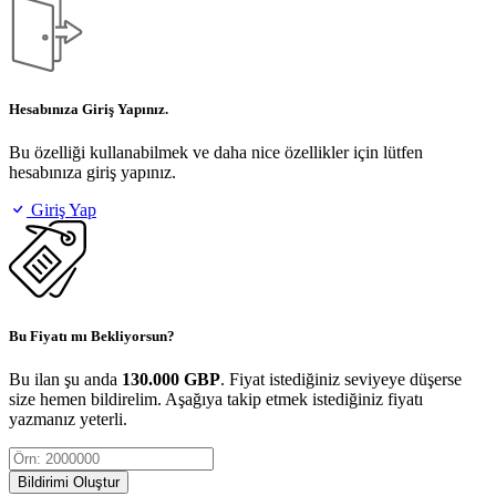
Hesabınıza Giriş Yapınız.
Bu özelliği kullanabilmek ve daha nice özellikler için lütfen
hesabınıza giriş yapınız.
Giriş Yap
Bu Fiyatı mı Bekliyorsun?
Bu ilan şu anda
130.000 GBP
. Fiyat istediğiniz seviyeye düşerse
size hemen bildirelim. Aşağıya takip etmek istediğiniz fiyatı
yazmanız yeterli.
Bildirimi Oluştur